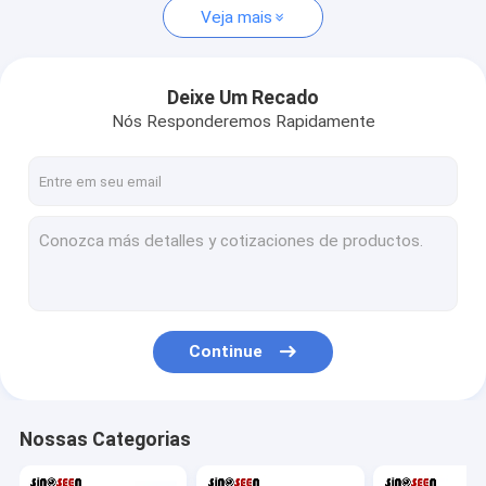
Veja mais
Deixe Um Recado
Nós Responderemos Rapidamente
Continue
Nossas Categorias