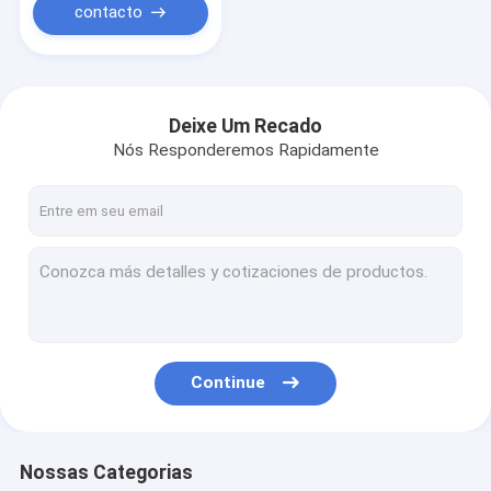
contacto
Deixe Um Recado
Nós Responderemos Rapidamente
Continue
Nossas Categorias