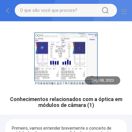
Sep 08, 2023
Conhecimentos relacionados com a óptica em
módulos de câmara (1)
Primeiro, vamos entender brevemente o conceito de