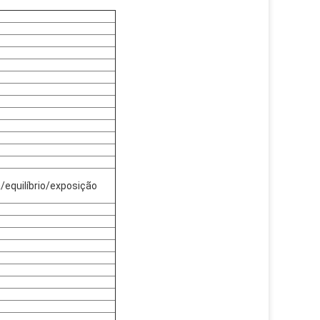
/equilíbrio/exposição